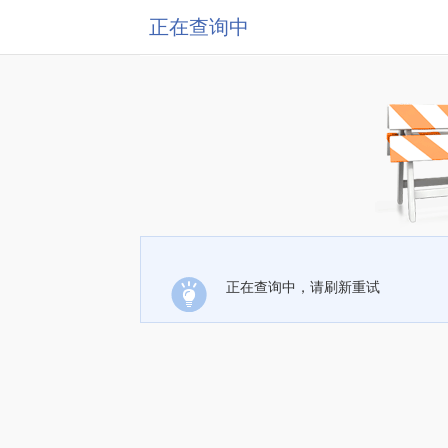
正在查询中
正在查询中，请刷新重试