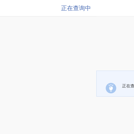
正在查询中
正在