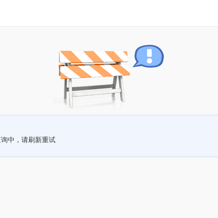
查询中，请刷新重试