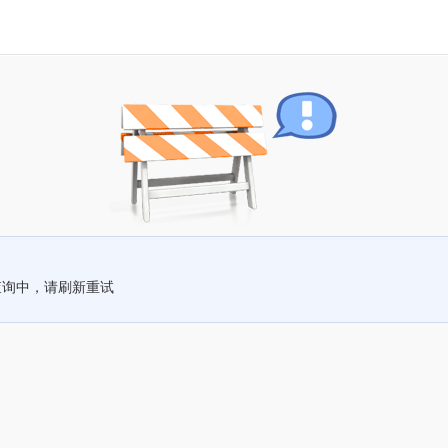
查询中，请刷新重试