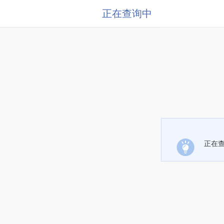
正在查询中
正在